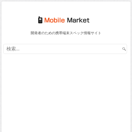
開発者のための携帯端末スペック情報サイト