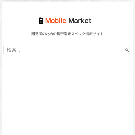
開発者のための携帯端末スペック情報サイト