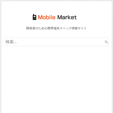
開発者のための携帯端末スペック情報サイト