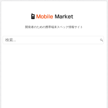
開発者のための携帯端末スペック情報サイト