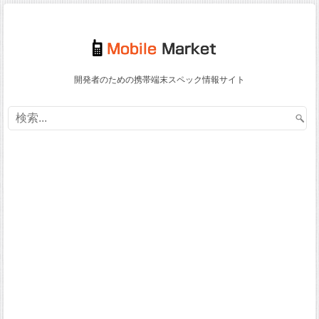
開発者のための携帯端末スペック情報サイト