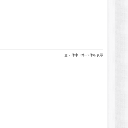
全 2 件中 1件 - 2件を表示