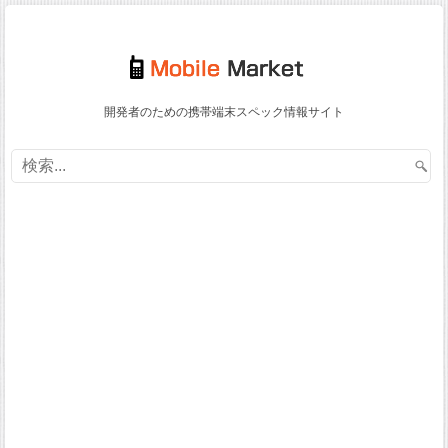
開発者のための携帯端末スペック情報サイト