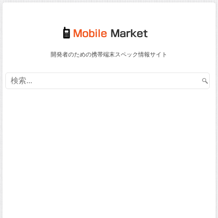
開発者のための携帯端末スペック情報サイト