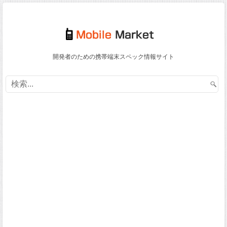
開発者のための携帯端末スペック情報サイト