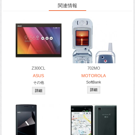
関連情報
Z300CL
702MO
ASUS
MOTOROLA
SoftBank
その他