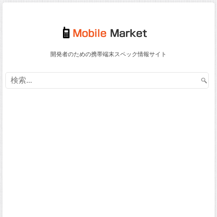
開発者のための携帯端末スペック情報サイト