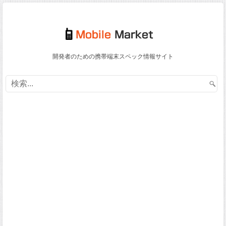
開発者のための携帯端末スペック情報サイト