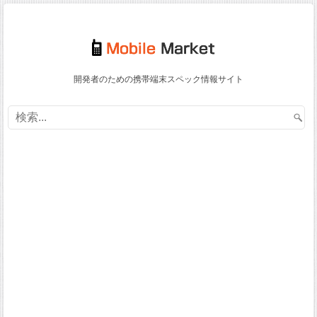
開発者のための携帯端末スペック情報サイト