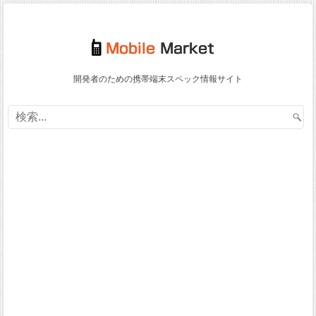
開発者のための携帯端末スペック情報サイト