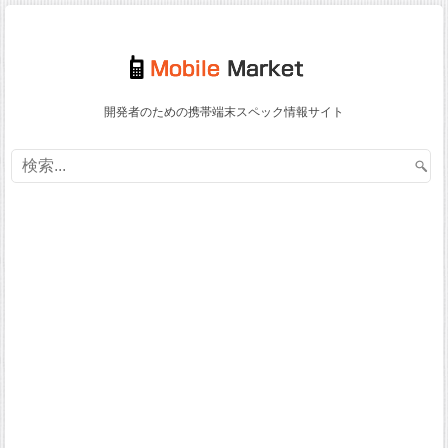
開発者のための携帯端末スペック情報サイト