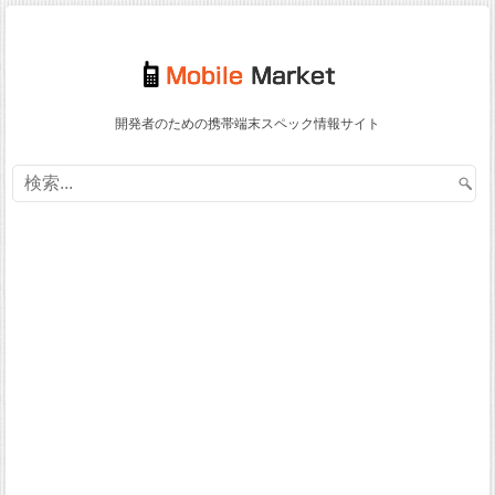
開発者のための携帯端末スペック情報サイト