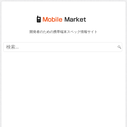
開発者のための携帯端末スペック情報サイト