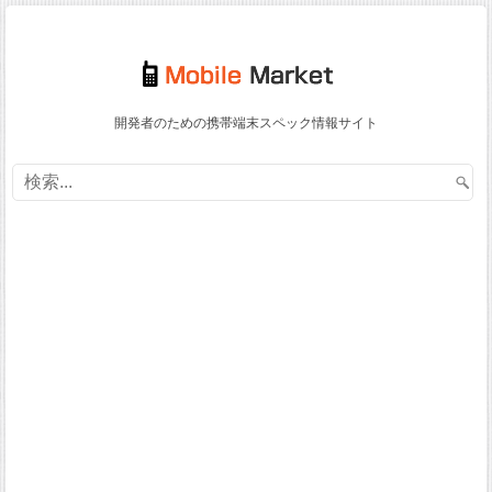
開発者のための携帯端末スペック情報サイト