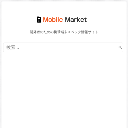
開発者のための携帯端末スペック情報サイト