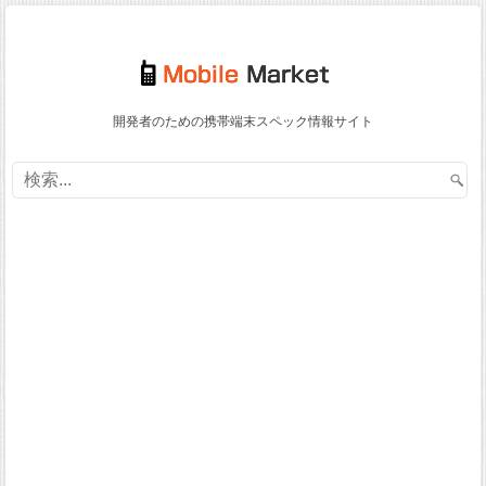
開発者のための携帯端末スペック情報サイト