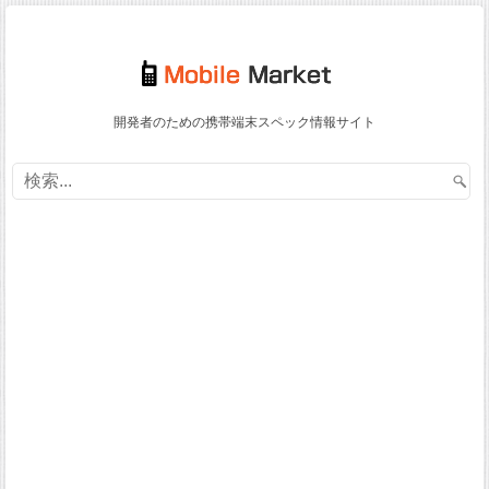
開発者のための携帯端末スペック情報サイト