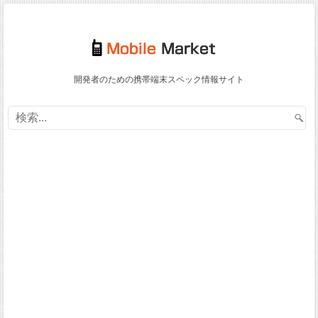
開発者のための携帯端末スペック情報サイト