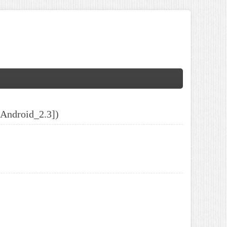
ndroid_2.3])