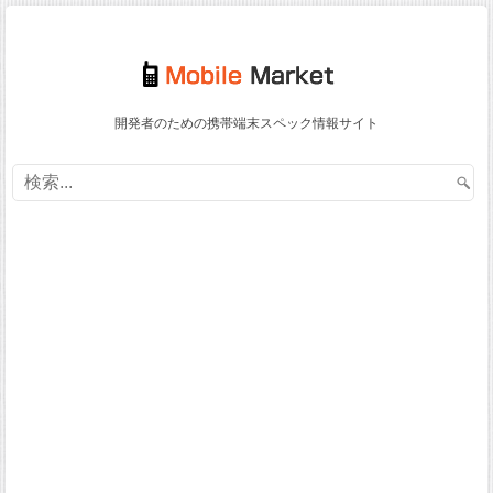
開発者のための携帯端末スペック情報サイト