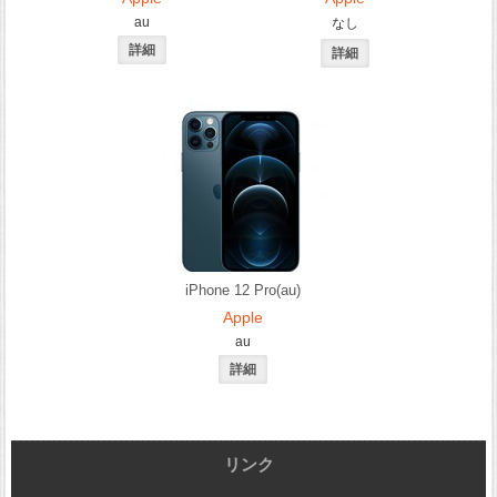
au
なし
iPhone 12 Pro(au)
Apple
au
リンク