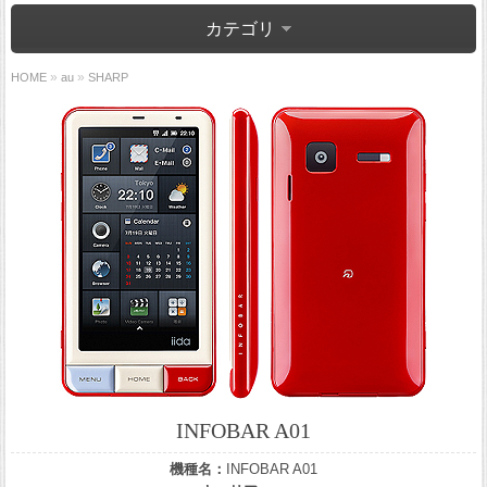
カテゴリ
»
»
HOME
au
SHARP
INFOBAR A01
機種名：
INFOBAR A01