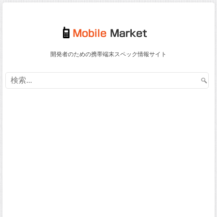
開発者のための携帯端末スペック情報サイト