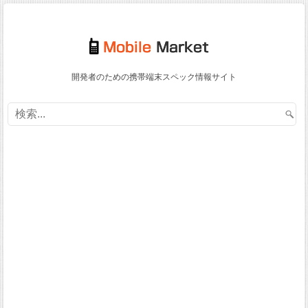
開発者のための携帯端末スペック情報サイト