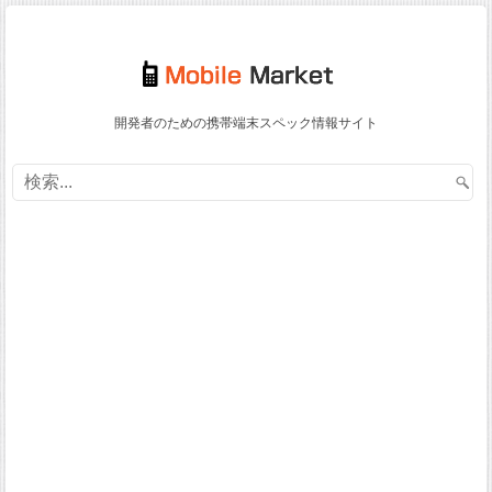
開発者のための携帯端末スペック情報サイト