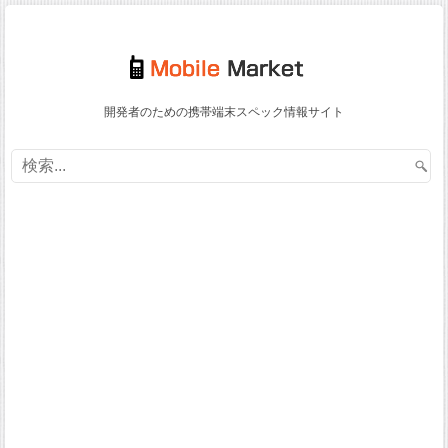
開発者のための携帯端末スペック情報サイト