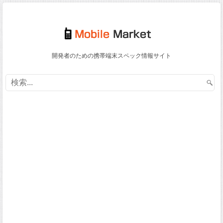
開発者のための携帯端末スペック情報サイト