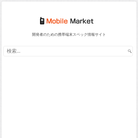
開発者のための携帯端末スペック情報サイト