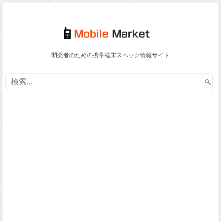
開発者のための携帯端末スペック情報サイト