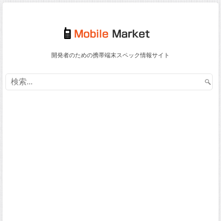
開発者のための携帯端末スペック情報サイト