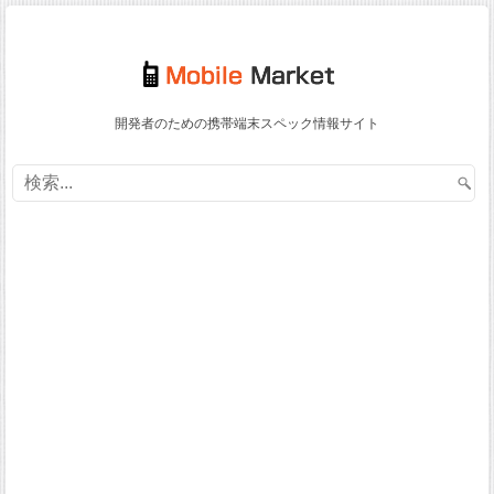
開発者のための携帯端末スペック情報サイト