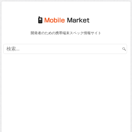
開発者のための携帯端末スペック情報サイト