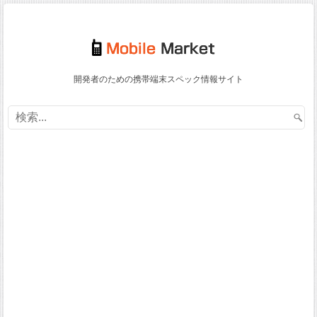
開発者のための携帯端末スペック情報サイト