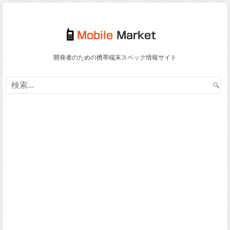
開発者のための携帯端末スペック情報サイト