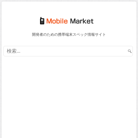
開発者のための携帯端末スペック情報サイト