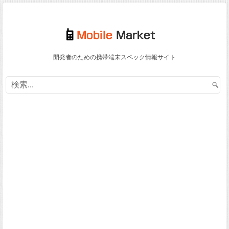
開発者のための携帯端末スペック情報サイト