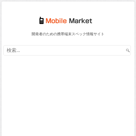
開発者のための携帯端末スペック情報サイト