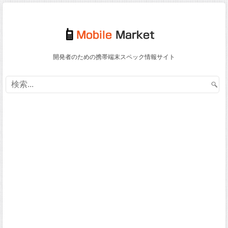
開発者のための携帯端末スペック情報サイト