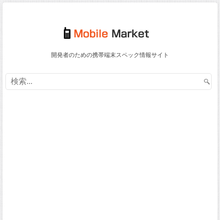
開発者のための携帯端末スペック情報サイト