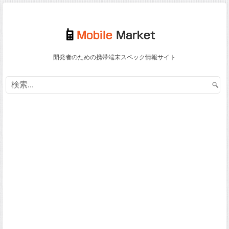
開発者のための携帯端末スペック情報サイト