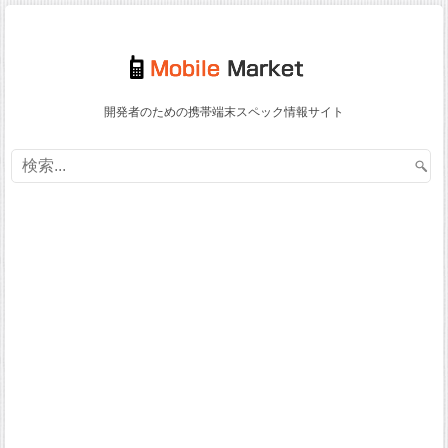
開発者のための携帯端末スペック情報サイト