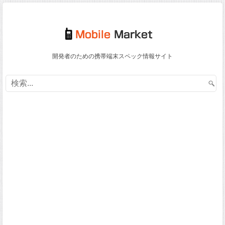
開発者のための携帯端末スペック情報サイト