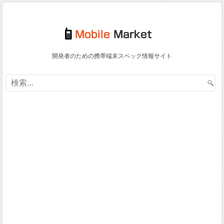
開発者のための携帯端末スペック情報サイト