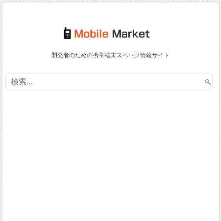
開発者のための携帯端末スペック情報サイト