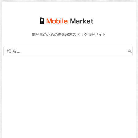
開発者のための携帯端末スペック情報サイト