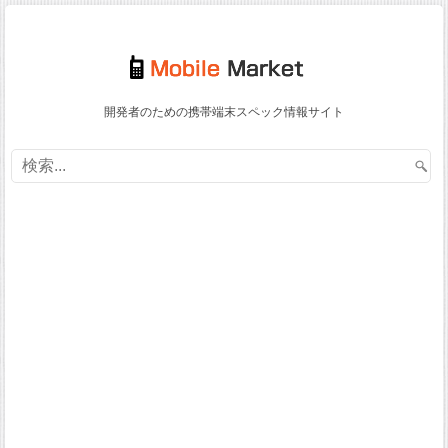
開発者のための携帯端末スペック情報サイト