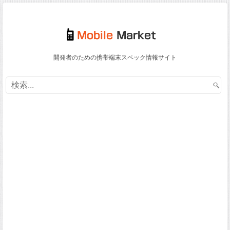
開発者のための携帯端末スペック情報サイト