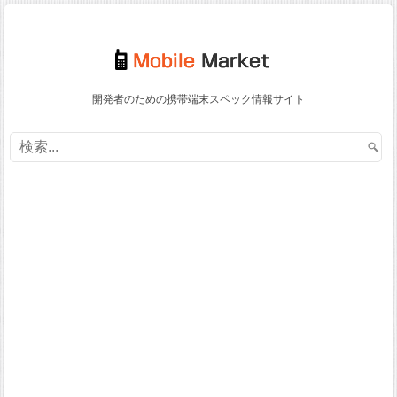
開発者のための携帯端末スペック情報サイト