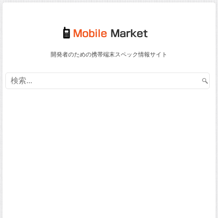
開発者のための携帯端末スペック情報サイト